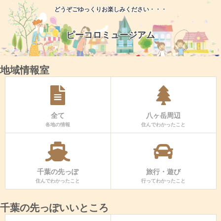
どうぞごゆっくりお楽しみください・・・
ピーコロミュージアム
地域情報室
全て
八ヶ岳周辺
各地の情報
住んでわかったこと
千葉の先っぽ
旅行・遊び
住んでわかったこと
行ってわかったこと
千葉の先っぽいいところ