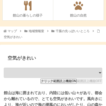
館山の暮らしの様子
館山の自然
マップ
地域情報室
千葉の先っぽいいところ
空気がきれい
空気がきれい
館山は海に囲まれており、内陸には低い山々があり、都会
から離れているので、とても空気がきれいです。風向きに
より、海が近いので海の潮風のにおいがしたり、山の森か