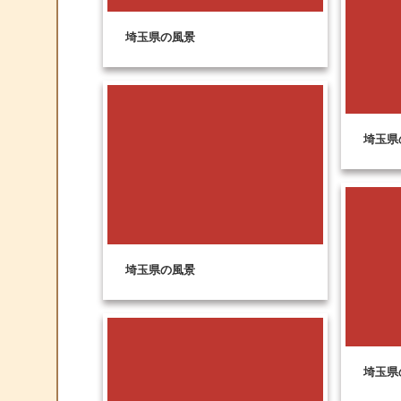
埼玉県の風景
埼玉県
埼玉県の風景
埼玉県