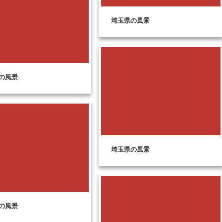
埼玉県の風景
の風景
埼玉県の風景
の風景