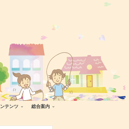
ンテンツ
総合案内