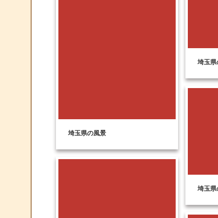
埼玉県
埼玉県の風景
埼玉県