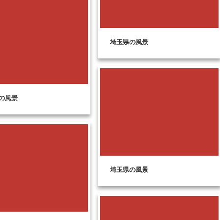
埼玉県の風景
の風景
埼玉県の風景