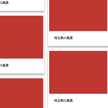
の風景
埼玉県の風景
の風景
埼玉県の風景