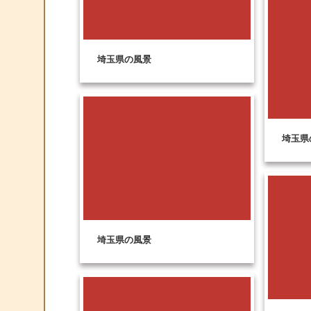
埼玉県の風景
埼玉県
埼玉県の風景