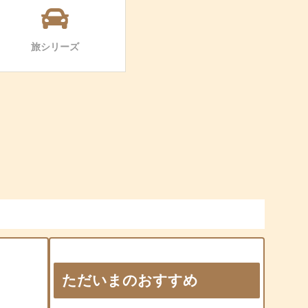
旅シリーズ
ただいまのおすすめ