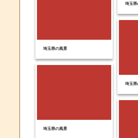
埼玉県
埼玉県の風景
埼玉県
埼玉県の風景