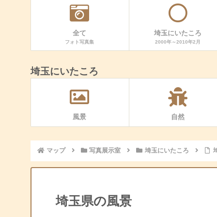
全て
埼玉にいたころ
フォト写真集
2000年～2010年2月
埼玉にいたころ
風景
自然
マップ
写真展示室
埼玉にいたころ
埼玉県の風景