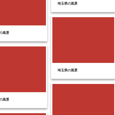
埼玉県の風景
の風景
埼玉県の風景
の風景