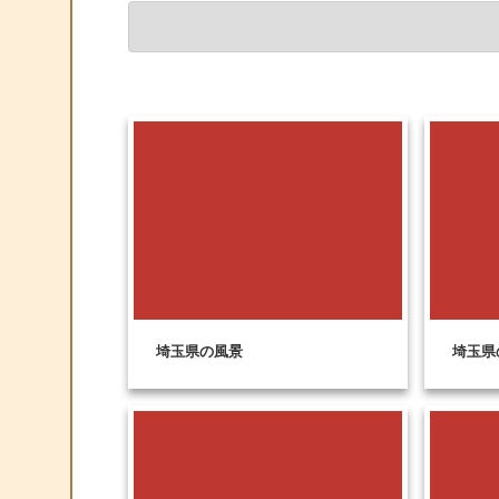
埼玉県の風景
埼玉県