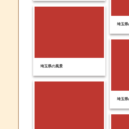
埼玉県
埼玉県の風景
埼玉県