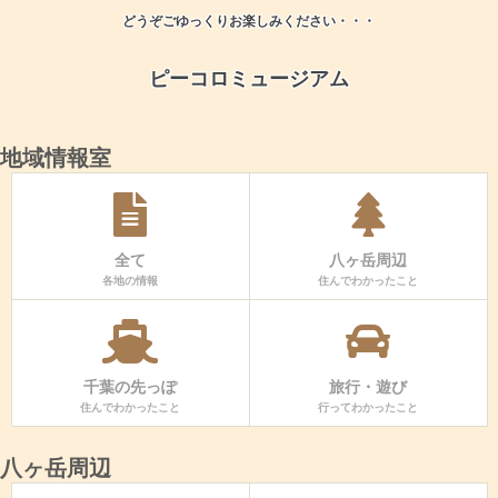
どうぞごゆっくりお楽しみください・・・
ピーコロミュージアム
地域情報室
全て
八ヶ岳周辺
各地の情報
住んでわかったこと
千葉の先っぽ
旅行・遊び
住んでわかったこと
行ってわかったこと
八ヶ岳周辺