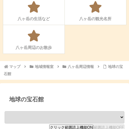
八ヶ岳の生活など
八ヶ岳の観光名所
八ヶ岳周辺のお散歩
マップ
地域情報室
八ヶ岳周辺情報
地球の宝
石館
地球の宝石館