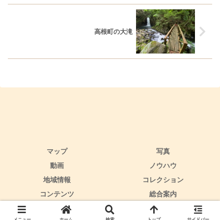
高根町の大滝
マップ
写真
動画
ノウハウ
地域情報
コレクション
コンテンツ
総合案内
Copyright © 2021 ピーコロミュージアム All Rights Reserved.
メニュー
ホーム
検索
トップ
サイドバー