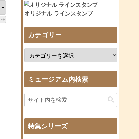
オリジナル ラインスタンプ
カテゴリー
ミュージアム内検索
特集シリーズ