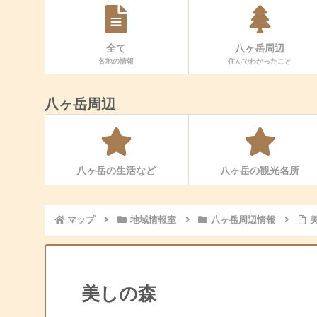
全て
八ヶ岳周辺
各地の情報
住んでわかったこと
八ヶ岳周辺
八ヶ岳の生活など
八ヶ岳の観光名所
マップ
地域情報室
八ヶ岳周辺情報
美しの森