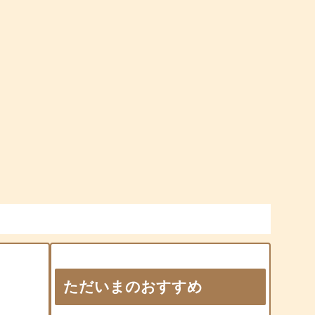
ただいまのおすすめ