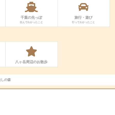
千葉の先っぽ
旅行・遊び
住んでわかったこと
行ってわかったこと
八ヶ岳周辺のお散歩
美しの森