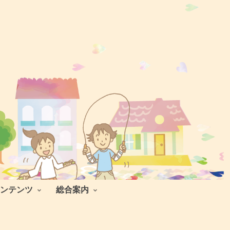
ンテンツ
総合案内