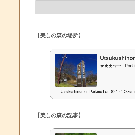
【美しの森の場所】
Utsukushinomo
★★★☆☆ · Parkin
Utsukushinomori Parking Lot · 8240-1 Oizum
【美しの森の記事】