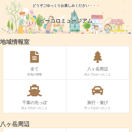
どうぞごゆっくりお楽しみください・・・
ピーコロミュージアム
地域情報室
全て
八ヶ岳周辺
各地の情報
住んでわかったこと
千葉の先っぽ
旅行・遊び
住んでわかったこと
行ってわかったこと
八ヶ岳周辺