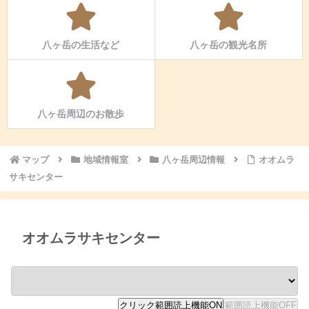
八ヶ岳の生活など
八ヶ岳の観光名所
八ヶ岳周辺のお散歩
マップ
地域情報室
八ヶ岳周辺情報
オオムラ
サキセンター
オオムラサキセンター