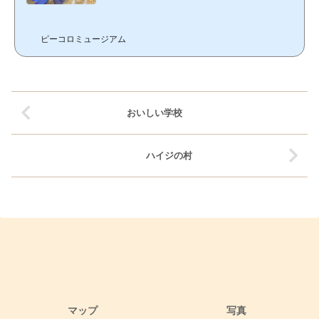
ピーコロミュージアム
おいしい学校
ハイジの村
マップ
写真