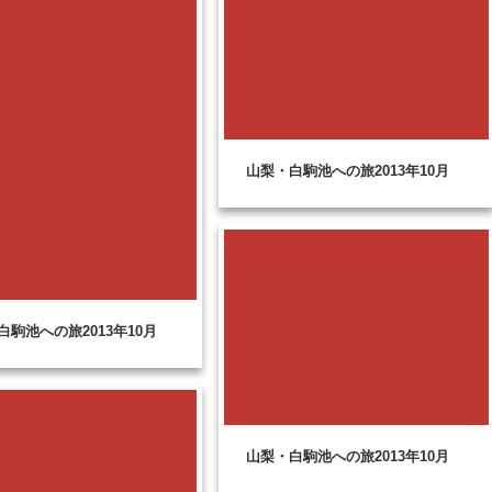
山梨・白駒池への旅2013年10月
白駒池への旅2013年10月
山梨・白駒池への旅2013年10月