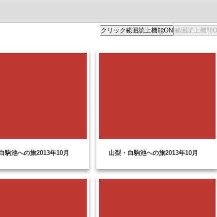
白駒池への旅2013年10月
山梨・白駒池への旅2013年10月