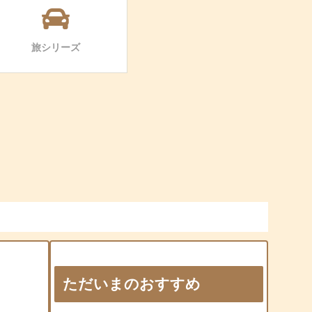
旅シリーズ
ただいまのおすすめ