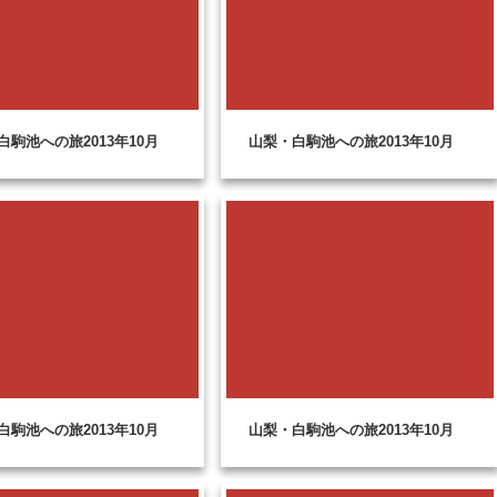
白駒池への旅2013年10月
山梨・白駒池への旅2013年10月
白駒池への旅2013年10月
山梨・白駒池への旅2013年10月