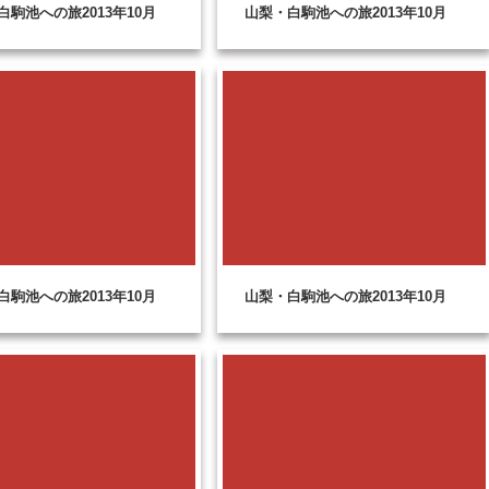
白駒池への旅2013年10月
山梨・白駒池への旅2013年10月
白駒池への旅2013年10月
山梨・白駒池への旅2013年10月