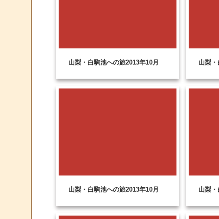
山梨・白駒池への旅2013年10月
山梨・
山梨・白駒池への旅2013年10月
山梨・