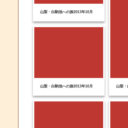
山梨・白駒池への旅2013年10月
山梨・白駒池への旅2013年10月
山梨・