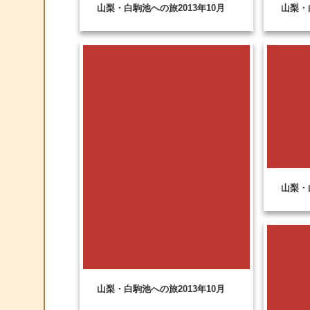
山梨・白駒池への旅2013年10月
山梨・
山梨・
山梨・白駒池への旅2013年10月