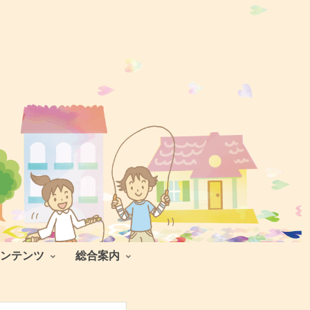
ンテンツ
総合案内