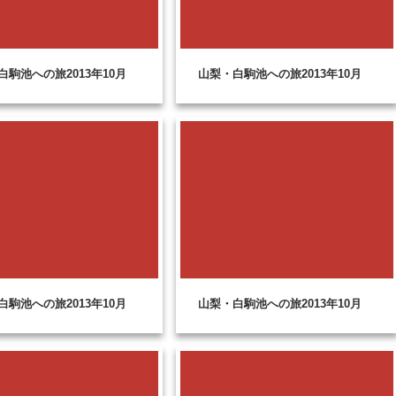
白駒池への旅2013年10月
山梨・白駒池への旅2013年10月
白駒池への旅2013年10月
山梨・白駒池への旅2013年10月